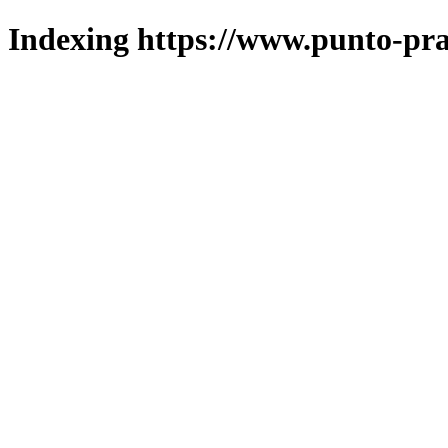
Indexing https://www.punto-pra