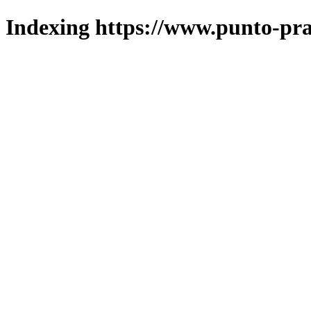
Indexing https://www.punto-pra