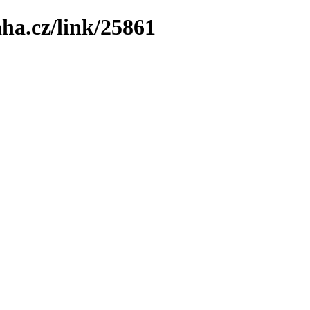
ha.cz/link/25861