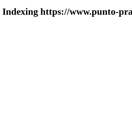
Indexing https://www.punto-pra