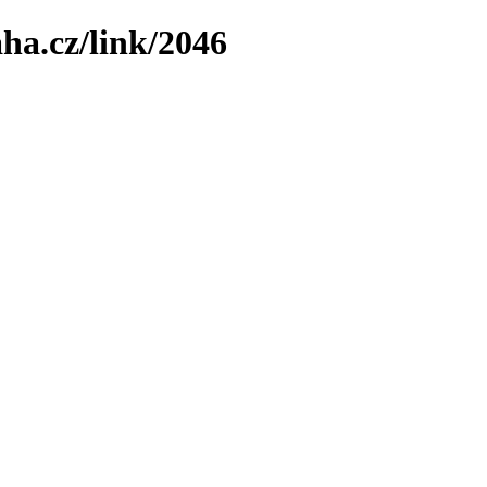
ha.cz/link/2046