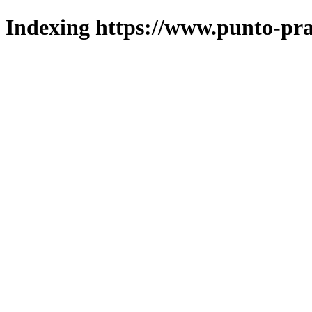
Indexing https://www.punto-pra