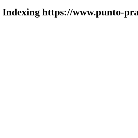
Indexing https://www.punto-pra