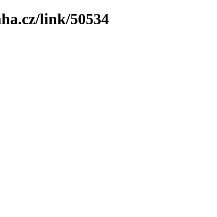
ha.cz/link/50534