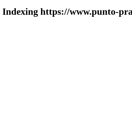
Indexing https://www.punto-pra