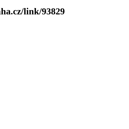
ha.cz/link/93829