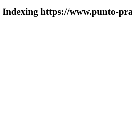
Indexing https://www.punto-pra