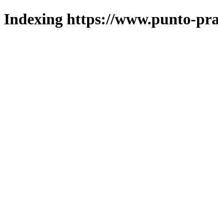
Indexing https://www.punto-pra