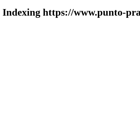
Indexing https://www.punto-pra