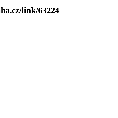
ha.cz/link/63224