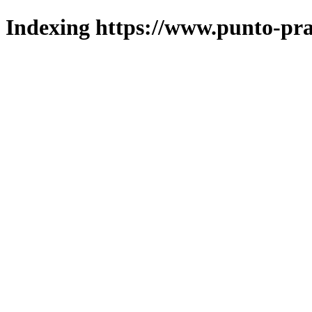
Indexing https://www.punto-pra