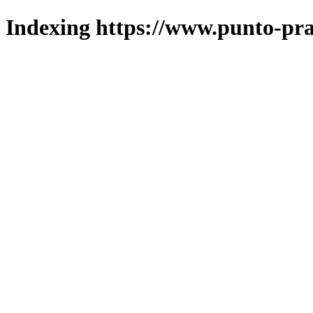
Indexing https://www.punto-pra