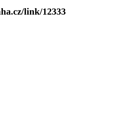
ha.cz/link/12333