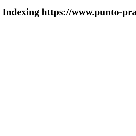
Indexing https://www.punto-pra