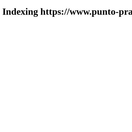
Indexing https://www.punto-pra