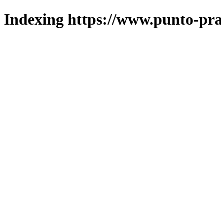
Indexing https://www.punto-pra