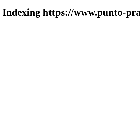
Indexing https://www.punto-pra