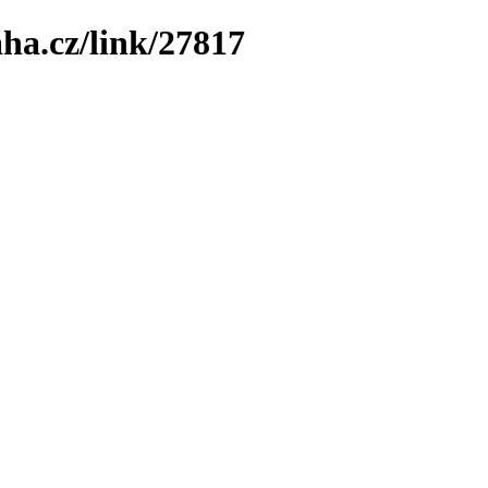
ha.cz/link/27817