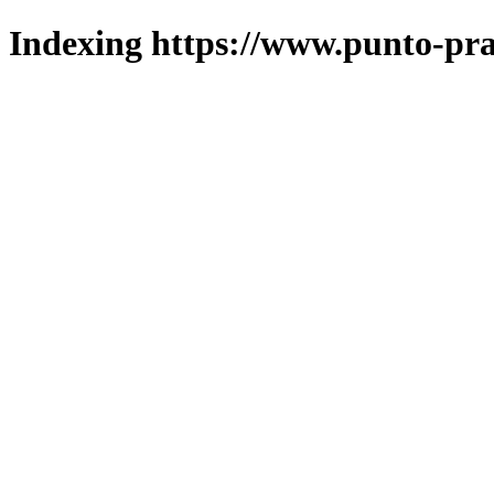
Indexing https://www.punto-pra