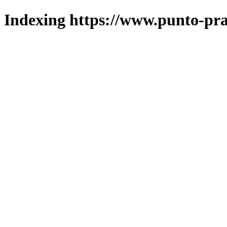
Indexing https://www.punto-pra