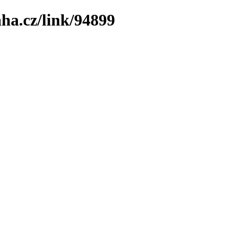
ha.cz/link/94899