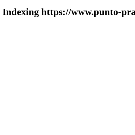
Indexing https://www.punto-pra