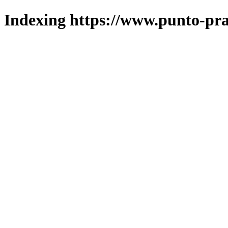
Indexing https://www.punto-pra