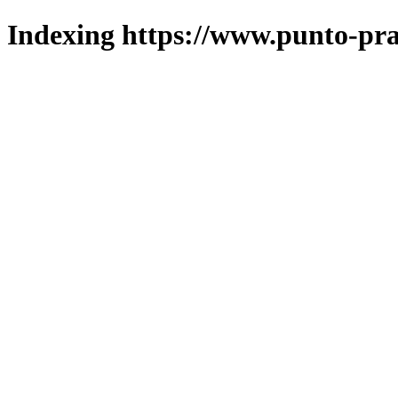
Indexing https://www.punto-pra