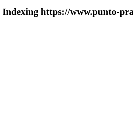
Indexing https://www.punto-pra