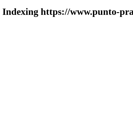
Indexing https://www.punto-pra