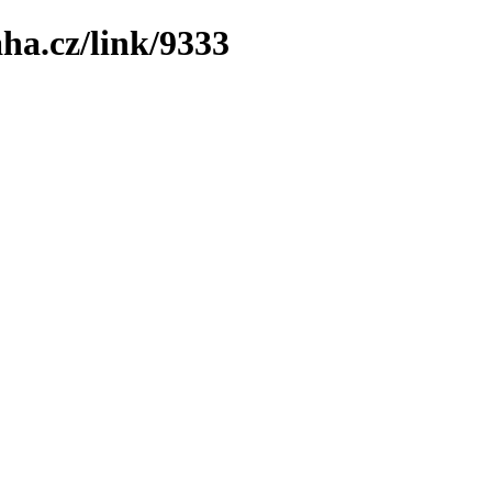
ha.cz/link/9333