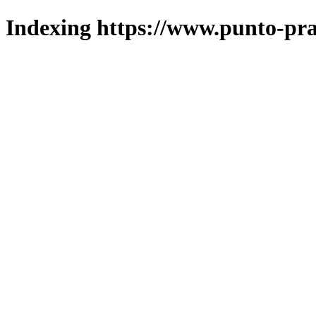
Indexing https://www.punto-pra