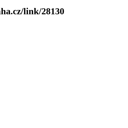
ha.cz/link/28130