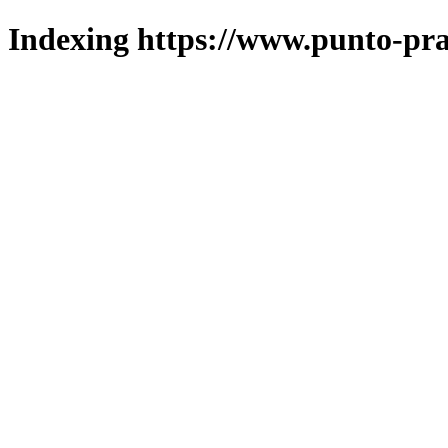
Indexing https://www.punto-pra