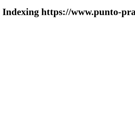
Indexing https://www.punto-pra