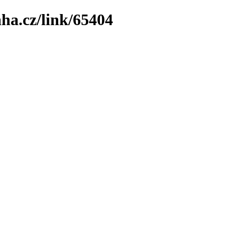
ha.cz/link/65404