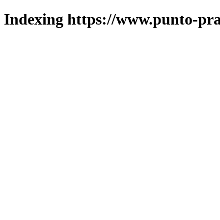
Indexing https://www.punto-pra